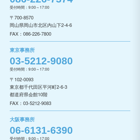
受付時間：9:00～17:00
〒700-8570
岡山県岡山市北区内山下2-4-6
FAX：086-226-7800
東京事務所
03-5212-9080
受付時間：9:00～17:00
〒102-0093
東京都千代田区平河町2-6-3
都道府県会館10階
FAX：03-5212-9083
大阪事務所
06-6131-6390
受付時間：9:00～17:00