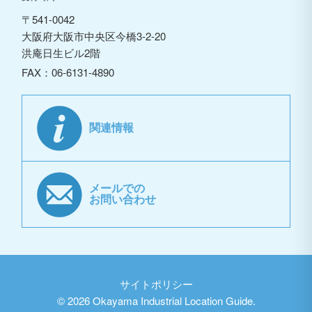
〒541-0042
大阪府大阪市中央区今橋3-2-20
洪庵日生ビル2階
FAX：06-6131-4890
関連情報
メールでの
お問い合わせ
サイトポリシー
©
2026 Okayama Industrial Location Guide.