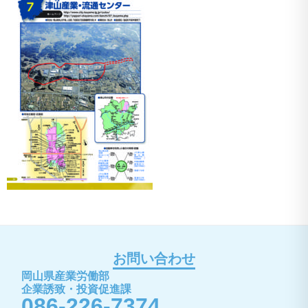
お問い合わせ
岡山県産業労働部
企業誘致・投資促進課
086-226-7374