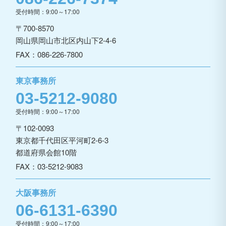
受付時間：9:00～17:00
〒700-8570
岡山県岡山市北区内山下2-4-6
FAX：086-226-7800
東京事務所
03-5212-9080
受付時間：9:00～17:00
〒102-0093
東京都千代田区平河町2-6-3
都道府県会館10階
FAX：03-5212-9083
大阪事務所
06-6131-6390
受付時間：9:00～17:00