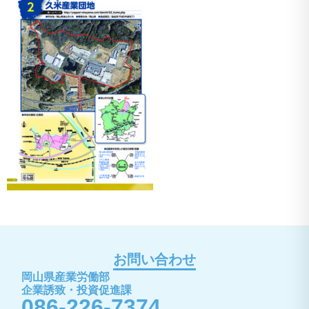
お問い合わせ
岡山県産業労働部
企業誘致・投資促進課
086-226-7374