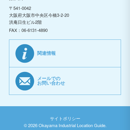
〒541-0042
大阪府大阪市中央区今橋3-2-20
洪庵日生ビル2階
FAX：06-6131-4890
関連情報
メールでの
お問い合わせ
サイトポリシー
©
2026 Okayama Industrial Location Guide.