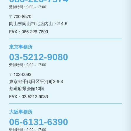
受付時間：9:00～17:00
〒700-8570
岡山県岡山市北区内山下2-4-6
FAX：086-226-7800
東京事務所
03-5212-9080
受付時間：9:00～17:00
〒102-0093
東京都千代田区平河町2-6-3
都道府県会館10階
FAX：03-5212-9083
大阪事務所
06-6131-6390
受付時間：9:00～17:00