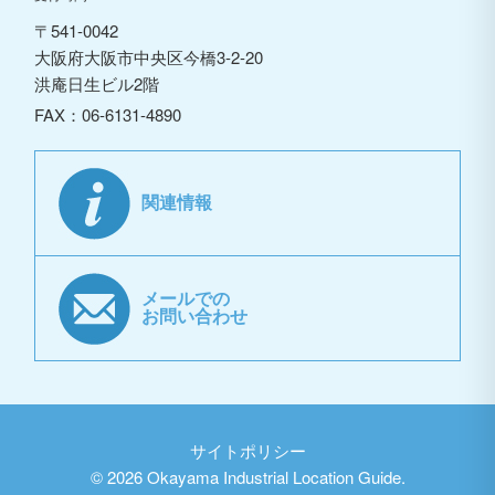
〒541-0042
大阪府大阪市中央区今橋3-2-20
洪庵日生ビル2階
FAX：06-6131-4890
関連情報
メールでの
お問い合わせ
サイトポリシー
©
2026 Okayama Industrial Location Guide.