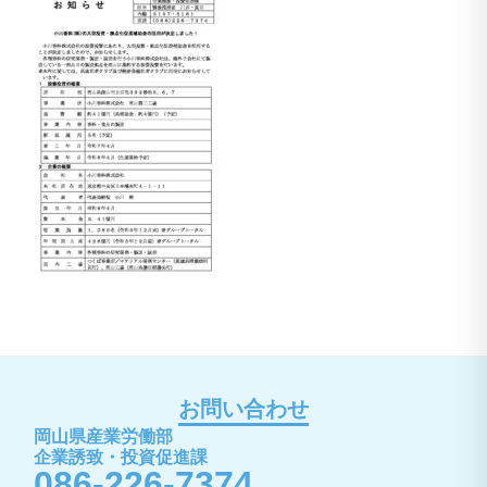
お問い合わせ
岡山県産業労働部
企業誘致・投資促進課
086-226-7374