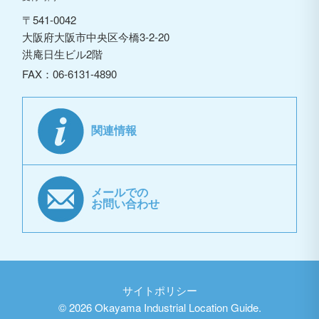
〒541-0042
大阪府大阪市中央区今橋3-2-20
洪庵日生ビル2階
FAX：06-6131-4890
関連情報
メールでの
お問い合わせ
サイトポリシー
©
2026 Okayama Industrial Location Guide.