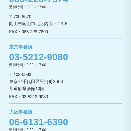
受付時間：9:00～17:00
〒700-8570
岡山県岡山市北区内山下2-4-6
FAX：086-226-7800
東京事務所
03-5212-9080
受付時間：9:00～17:00
〒102-0093
東京都千代田区平河町2-6-3
都道府県会館10階
FAX：03-5212-9083
大阪事務所
06-6131-6390
受付時間：9:00～17:00