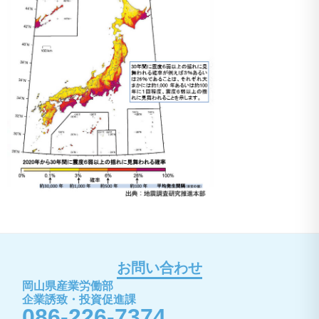
お問い合わせ
岡山県産業労働部
企業誘致・投資促進課
086-226-7374