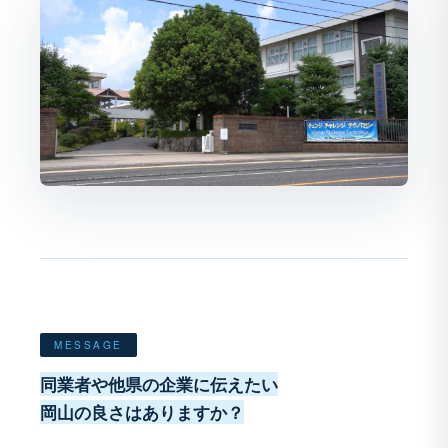
MESSAGE
同業者や他県の企業に伝えたい
岡山の良さはありますか？