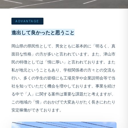
ADVANTAGE
進出して良かったと思うこと
岡山県の県民性として、男女ともに基本的に「明るく、真
面目な性格」の方が多いと言われています。また、津山市
民の特徴としては「情に厚い」と言われております。また
私が地元ということもあり、学校関係者の方々との交流も
行い、多くの学生の皆様にも工場見学や企業説明会等で当
社を知っていただく機会を増やしております。事業を続け
る中で「人」に関する案件は重要な課題だと考えますが、
この地域の「情」のおかげで大変ありがたく長きにわたり
安定稼働ができております。