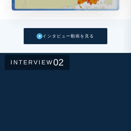
インタビュー動画を見る
02
INTERVIEW