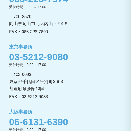
受付時間：9:00～17:00
〒700-8570
岡山県岡山市北区内山下2-4-6
FAX：086-226-7800
東京事務所
03-5212-9080
受付時間：9:00～17:00
〒102-0093
東京都千代田区平河町2-6-3
都道府県会館10階
FAX：03-5212-9083
大阪事務所
06-6131-6390
受付時間：9:00～17:00