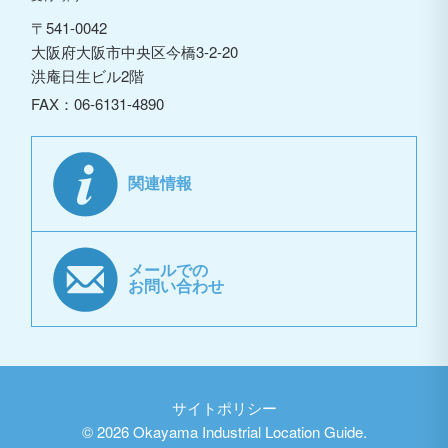
〒541-0042
大阪府大阪市中央区今橋3-2-20
洪庵日生ビル2階
FAX：06-6131-4890
関連情報
メールでの
お問い合わせ
サイトポリシー
©
2026 Okayama Industrial Location Guide.