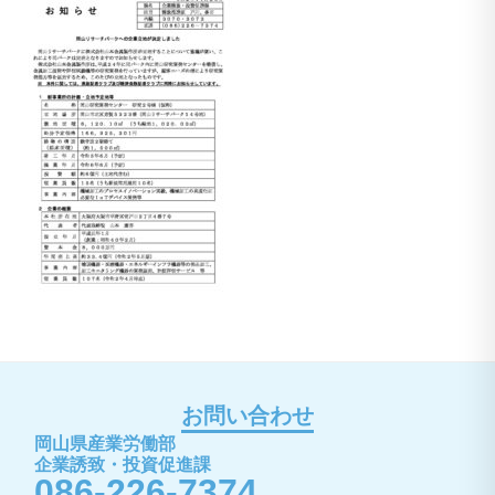
お問い合わせ
岡山県産業労働部
企業誘致・投資促進課
086-226-7374